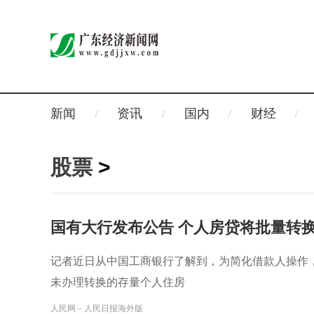
新闻
资讯
国内
财经
股票
>
国有大行发布公告 个人房贷将批量转换
记者近日从中国工商银行了解到，为简化借款人操作，
未办理转换的存量个人住房
人民网－人民日报海外版