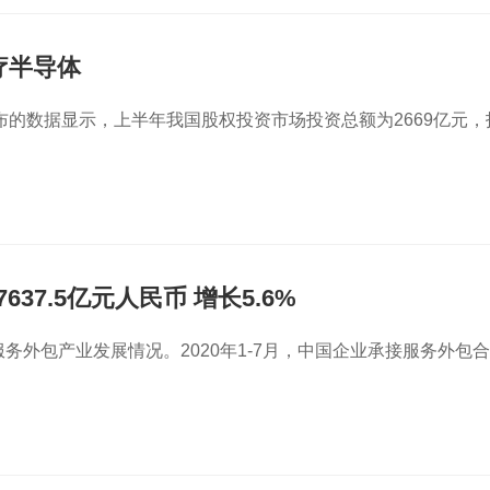
疗半导体
的数据显示，上半年我国股权投资市场投资总额为2669亿元，
37.5亿元人民币 增长5.6%
国服务外包产业发展情况。2020年1-7月，中国企业承接服务外包