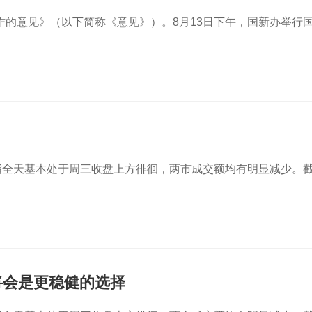
的意见》（以下简称《意见》）。8月13日下午，国新办举行
指全天基本处于周三收盘上方徘徊，两市成交额均有明显减少。
将会是更稳健的选择