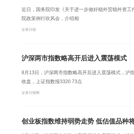
近日，国务院印发《关于进一步做好稳外贸稳外资工作
院政策例行吹风会，介绍相
证券日报
沪深两市指数略高开后进入震荡模式
8月13日，沪深两市指数略高开后进入震荡模式，沪
收盘，上证指数报3320 73点
证券日报网
创业板指数维持弱势走势 低估值品种